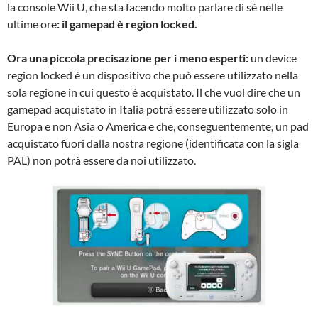
la console Wii U, che sta facendo molto parlare di sè nelle
ultime ore
: il gamepad è region locked.
Ora una piccola precisazione per i meno esperti:
un device
region locked è un dispositivo che può essere utilizzato nella
sola regione in cui questo è acquistato. Il che vuol dire che un
gamepad acquistato in Italia potrà essere utilizzato solo in
Europa e non Asia o America e che, conseguentemente, un pad
acquistato fuori dalla nostra regione (identificata con la sigla
PAL) non potrà essere da noi utilizzato.