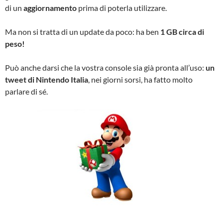
di un
aggiornamento
prima di poterla utilizzare.
Ma non si tratta di un update da poco: ha ben
1 GB circa di
peso!
Può anche darsi che la vostra console sia già pronta all’uso:
un
tweet di Nintendo Italia
, nei giorni sorsi, ha fatto molto
parlare di sé.