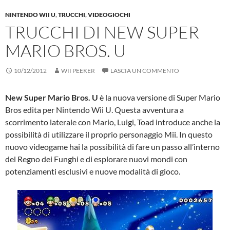
NINTENDO WII U
,
TRUCCHI
,
VIDEOGIOCHI
TRUCCHI DI NEW SUPER
MARIO BROS. U
10/12/2012
WII PEEKER
LASCIA UN COMMENTO
New Super Mario Bros. U
è la nuova versione di Super Mario
Bros edita per Nintendo Wii U. Questa avventura a
scorrimento laterale con Mario, Luigi, Toad introduce anche la
possibilità di utilizzare il proprio personaggio Mii. In questo
nuovo videogame hai la possibilità di fare un passo all’interno
del Regno dei Funghi e di esplorare nuovi mondi con
potenziamenti esclusivi e nuove modalità di gioco.