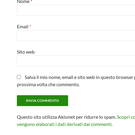
Nome
*
Email
*
Sito web
Salva il mio nome, email e sito web in questo browser 
prossima volta che commento.
Questo sito utilizza Akismet per ridurre lo spam.
Scopri 
vengono elaborati i dati derivati dai commenti
.