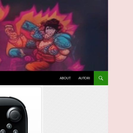
ABOUT
AUTORI