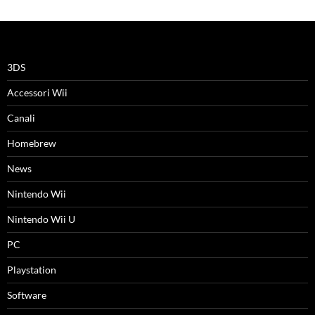
3DS
Accessori Wii
Canali
Homebrew
News
Nintendo Wii
Nintendo Wii U
PC
Playstation
Software