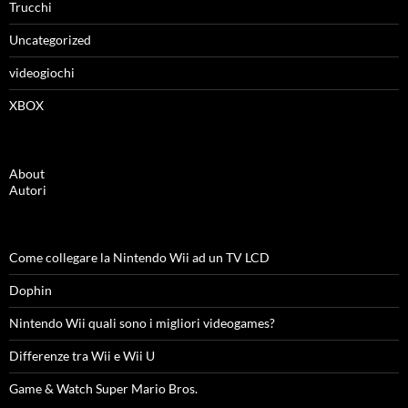
Trucchi
Uncategorized
videogiochi
XBOX
About
Autori
Come collegare la Nintendo Wii ad un TV LCD
Dophin
Nintendo Wii quali sono i migliori videogames?
Differenze tra Wii e Wii U
Game & Watch Super Mario Bros.