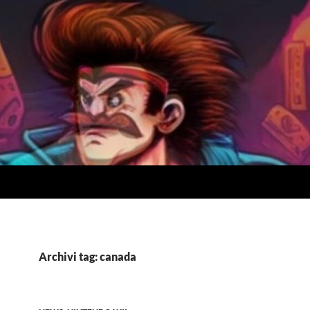
Archivi tag: canada