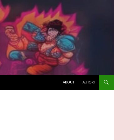
ABOUT
AUTORI