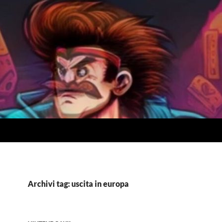
Archivi tag: uscita in europa