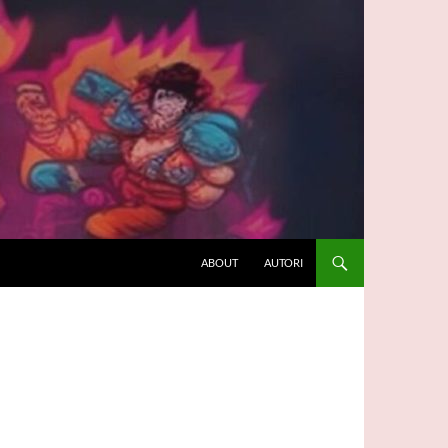
ABOUT
AUTORI