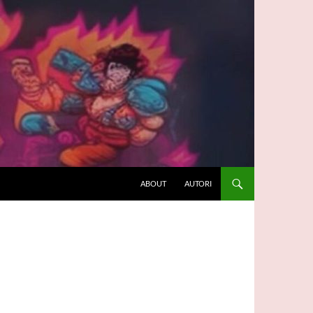
ABOUT
AUTORI