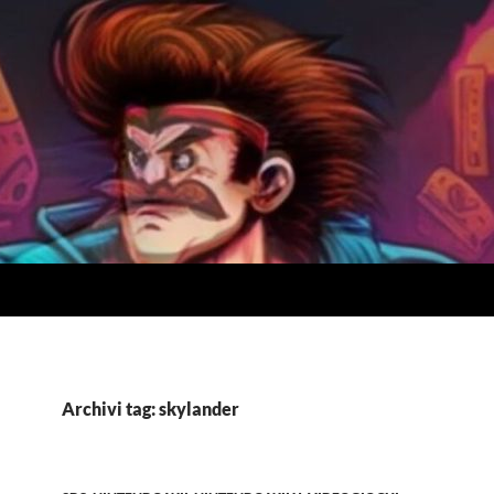
Archivi tag: skylander