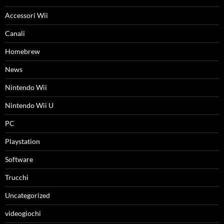
Accessori Wii
Canali
Homebrew
News
Nintendo Wii
Nintendo Wii U
PC
Playstation
Software
Trucchi
Uncategorized
videogiochi