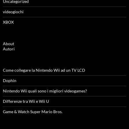
Uncategorized
videogiochi
XBOX
About
Autori
Come collegare la Nintendo Wii ad un TV LCD
Dophin
Nintendo Wii quali sono i migliori videogames?
Differenze tra Wii e Wii U
Game & Watch Super Mario Bros.