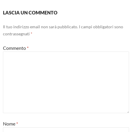
LASCIA UN COMMENTO
Il tuo indirizzo email non sarà pubblicato.
I campi obbligatori sono
contrassegnati
*
Commento
*
Nome
*