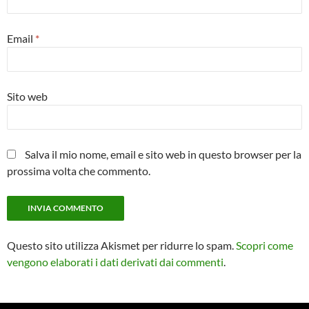
Email
*
Sito web
Salva il mio nome, email e sito web in questo browser per la
prossima volta che commento.
Questo sito utilizza Akismet per ridurre lo spam.
Scopri come
vengono elaborati i dati derivati dai commenti
.