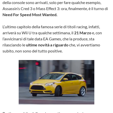
della console sono arrivati, solo per fare qualche esempio,
Assassin’s Cred 3 o Mass Effect 3: ora, finalmente, è il turno di
Need For Speed Most Wanted.
L’ultimo capitolo della famosa serie di titoli racing, infatti,
arriverà su Wii U tra qualche settimana, il
21 Marzo
e, con
l’avvicinarsi di tale data EA Games, che la produce, sta
rilasciando le
ultime novità a riguardo
che, vi avvertiamo
subito, non sono del tutto positive.