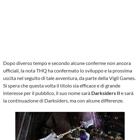
Dopo diverso tempo e secondo alcune conferme non ancora
ufficiali, la nota THQ ha confermato lo sviluppo e la prossima
uscita nel seguito di tale avventura, da parte della Vigil Games.
Si spera che questa volta il titolo sia efficace e di grande
interesse per il pubblico, il suo nome sarà
Darksiders II
e sarà
la continuazione di Darksiders, ma con alcune differenze.