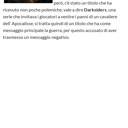
però, c’è stato un titolo che ha
ricevuto non poche polemiche, vale a dire
Darksiders
, una
serie che invitava i giocatori a vestire i panni di un cavaliere
dell’ Apocalisse, si tratta quindi di un titolo che ha come
messaggio principale la guerra, per questo accusato di aver
trasmesso un messaggio negativo.