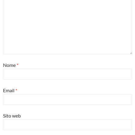
Nome
*
Email
*
Sito web